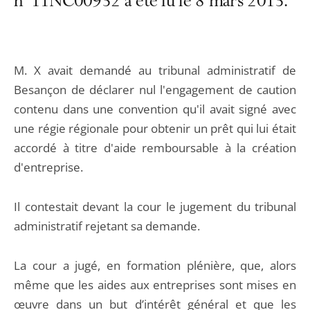
n°11NC00932 a été lu le 8 mars 2013.
M. X avait demandé au tribunal administratif de
Besançon de déclarer nul l'engagement de caution
contenu dans une convention qu'il avait signé avec
une régie régionale pour obtenir un prêt qui lui était
accordé à titre d'aide remboursable à la création
d'entreprise.
Il contestait devant la cour le jugement du tribunal
administratif rejetant sa demande.
La cour a jugé, en formation plénière, que, alors
même que les aides aux entreprises sont mises en
œuvre dans un but d’intérêt général et que les