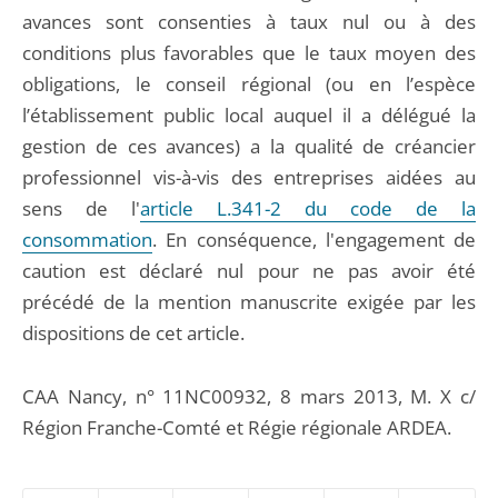
avances sont consenties à taux nul ou à des
conditions plus favorables que le taux moyen des
obligations, le conseil régional (ou en l’espèce
l’établissement public local auquel il a délégué la
gestion de ces avances) a la qualité de créancier
professionnel vis-à-vis des entreprises aidées au
sens de l'
article L.341-2 du code de la
consommation
. En conséquence, l'engagement de
caution est déclaré nul pour ne pas avoir été
précédé de la mention manuscrite exigée par les
dispositions de cet article.
CAA Nancy, n° 11NC00932, 8 mars 2013, M. X c/
Région Franche-Comté et Régie régionale ARDEA.