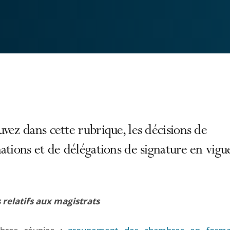
vez dans cette rubrique, les décisions de
ations et de délégations de signature en vigu
 relatifs aux magistrats