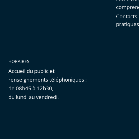
comprend
Contacts 
pratique
HORAIRES
Accueil du public et
renseignements téléphoniques :
de 08h45 à 12h30,
du lundi au vendredi.