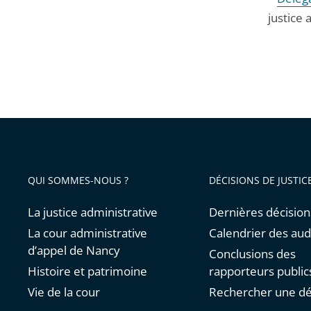
justice 
QUI SOMMES-NOUS ?
DÉCISIONS DE JUSTIC
La justice administrative
Dernières décision
La cour administrative
Calendrier des au
d’appel de Nancy
Conclusions des
Histoire et patrimoine
rapporteurs public
Vie de la cour
Rechercher une dé