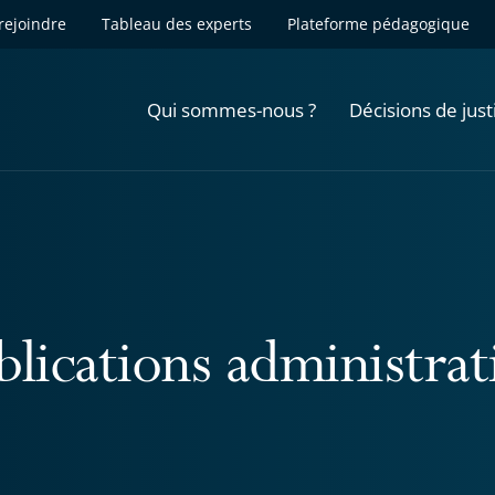
rejoindre
Tableau des experts
Plateforme pédagogique
Qui sommes-nous ?
Décisions de just
blications administrat