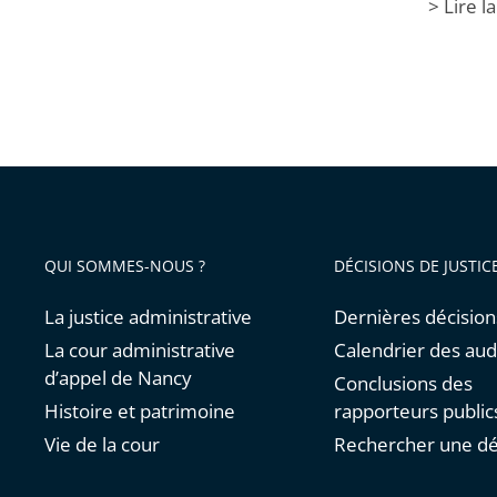
> Lire l
QUI SOMMES-NOUS ?
DÉCISIONS DE JUSTIC
La justice administrative
Dernières décision
La cour administrative
Calendrier des au
d’appel de Nancy
Conclusions des
Histoire et patrimoine
rapporteurs public
Vie de la cour
Rechercher une dé