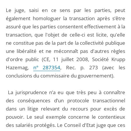
Le juge, saisi en ce sens par les parties, peut
également homologuer la transaction après s’être
assuré que les parties consentent effectivement à la
transaction, que l'objet de celle-ci est licite, qu'elle
ne constitue pas de la part de la collectivité publique
une libéralité et ne méconnaît pas d'autres règles
d'ordre public (CE, 11 juillet 2008, Société Krupp
Hazemag,
n° 287354
, Rec. p. 273 (avec les
conclusions du commissaire du gouvernement).
La jurisprudence n’a eu que très peu à connaître
des conséquences d’un protocole transactionnel
dans un litige relevant du recours pour excès de
pouvoir. Le seul exemple concerne le contentieux
des salariés protégés. Le Conseil d'Etat juge que ces