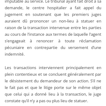
imputable au service. Le tribunal ayant fait droit à sa
demande, le centre hospitalier a fait appel du
jugement en soutenant que les premiers juges
auraient dû prononcer un non-lieu à statuer en
raison de la transaction intervenue entre les parties
au cours de l’instance aux termes de laquelle l’agent
s’engageait à renoncer à toute réclamation
pécuniaire en contrepartie du versement d’une
indemnité.
Les transactions interviennent principalement en
plein contentieux et se concluent généralement par
le désistement du demandeur de son action. S’il ne
le fait pas et que le litige porte sur le même objet
que celui qui a donné lieu à la transaction, le juge
constate qu’il n’y a pas ou plus lieu de statuer.