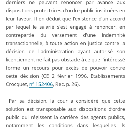
derniers ne peuvent renoncer par avance aux
dispositions protectrices d'ordre public instituées en
leur faveur. Il en déduit que l’existence d’un accord
par lequel le salarié s’est engagé à renoncer, en
contrepartie du versement d'une indemnité
transactionnelle, à toute action en justice contre la
décision de l'administration ayant autorisé son
licenciement ne fait pas obstacle à ce que l'intéressé
forme un recours pour excès de pouvoir contre
cette décision (CE 2 février 1996, Etablissements
Crocquet,
n° 152406
, Rec. p. 26).
Par sa décision, la cour a considéré que cette
solution est transposable aux dispositions d’ordre
public qui régissent la carrière des agents publics,
notamment les conditions dans lesquelles ils