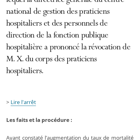
lequel la directrice générale du centre
national de gestion des praticiens
hospitaliers et des personnels de
direction de la fonction publique
hospitalière a prononcé la révocation de
M. X. du corps des praticiens
hospitaliers.
>
Lire l'arrêt
Les faits et la procédure :
Ayant constaté l’augmentation du taux de mortalité