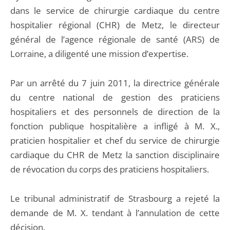
dans le service de chirurgie cardiaque du centre
hospitalier régional (CHR) de Metz, le directeur
général de l’agence régionale de santé (ARS) de
Lorraine, a diligenté une mission d’expertise.
Par un arrêté du 7 juin 2011, la directrice générale
du centre national de gestion des praticiens
hospitaliers et des personnels de direction de la
fonction publique hospitalière a infligé à M. X.,
praticien hospitalier et chef du service de chirurgie
cardiaque du CHR de Metz la sanction disciplinaire
de révocation du corps des praticiens hospitaliers.
Le tribunal administratif de Strasbourg a rejeté la
demande de M. X. tendant à l’annulation de cette
décision.