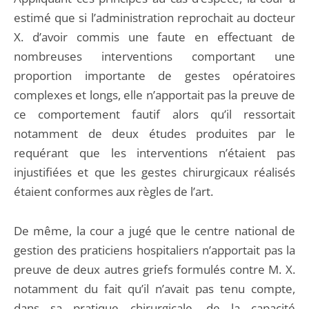
estimé que si l’administration reprochait au docteur
X. d’avoir commis une faute en effectuant de
nombreuses interventions comportant une
proportion importante de gestes opératoires
complexes et longs, elle n’apportait pas la preuve de
ce comportement fautif alors qu’il ressortait
notamment de deux études produites par le
requérant que les interventions n’étaient pas
injustifiées et que les gestes chirurgicaux réalisés
étaient conformes aux règles de l’art.
De même, la cour a jugé que le centre national de
gestion des praticiens hospitaliers n’apportait pas la
preuve de deux autres griefs formulés contre M. X.
notamment du fait qu’il n’avait pas tenu compte,
dans sa pratique chirurgicale, de la capacité