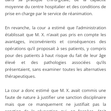
moyenne du centre hospitalier et des conditions de
prise en charge par le service de réanimation.
En revanche, la cour a estimé que l’administration
établissait que M. X. n’avait pas pris en compte les
avantages, inconvénients et conséquences des
opérations qu’il proposait à ses patients, y compris
pour des patients à haut risque du fait de leur âge
élevé et des pathologies associées qu’ils
présentaient, sans examiner toutes les alternatives
thérapeutiques.
La cour a donc estimé que M. X. avait commis une
faute de nature à justifier une sanction disciplinaire
mais que ce manquement ne justifiait pas la