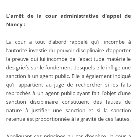
L’arrêt de la cour administrative d’appel de
Nancy :
La cour a tout d’abord rappelé qu’il incombe à
l’autorité investie du pouvoir disciplinaire d’apporter
la preuve qui lui incombe de l’exactitude matérielle
des griefs sur le fondement desquels elle inflige une
sanction à un agent public. Elle a également indiqué
qu’il appartient au juge de rechercher si les faits
reprochés à un agent public ayant fait l’objet d’une
sanction disciplinaire constituent des fautes de
nature à justifier une sanction et si la sanction
retenue est proportionnée à la gravité de ces fautes.
Appliquant ces principes au cas d’espèce, la cour a