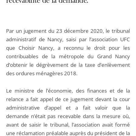
recevabilité de la demande.
Par un jugement du 23 décembre 2020, le tribunal
administratif de Nancy, saisi par l’association UFC
que Choisir Nancy, a reconnu le droit pour les
contribuables de la métropole du Grand Nancy
d’obtenir le dégrèvement de la taxe d’enlèvement
des ordures ménagères 2018.
Le ministre de l’économie, des finances et de la
relance a fait appel de ce jugement devant la cour
administrative d’appel et a fait valoir que la
demande n’était pas recevable dans la mesure où,
avant de saisir le tribunal, l’association avait formé
une réclamation préalable auprès du président de la