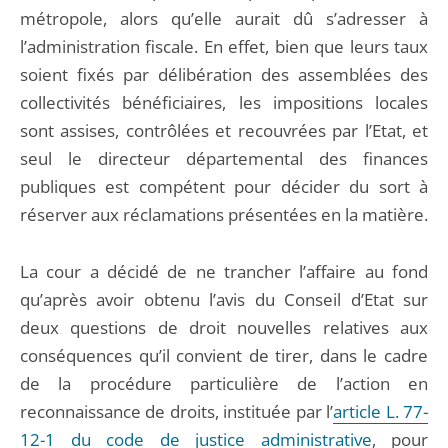
métropole, alors qu’elle aurait dû s’adresser à
l’administration fiscale. En effet, bien que leurs taux
soient fixés par délibération des assemblées des
collectivités bénéficiaires, les impositions locales
sont assises, contrôlées et recouvrées par l’Etat, et
seul le directeur départemental des finances
publiques est compétent pour décider du sort à
réserver aux réclamations présentées en la matière.
La cour a décidé de ne trancher l’affaire au fond
qu’après avoir obtenu l’avis du Conseil d’Etat sur
deux questions de droit nouvelles relatives aux
conséquences qu’il convient de tirer, dans le cadre
de la procédure particulière de l’action en
reconnaissance de droits, instituée par l’
article L. 77-
12-1 du code de justice administrative
, pour