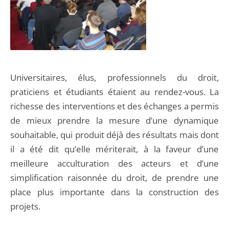
Universitaires, élus, professionnels du droit,
praticiens et étudiants étaient au rendez-vous. La
richesse des interventions et des échanges a permis
de mieux prendre la mesure d’une dynamique
souhaitable, qui produit déjà des résultats mais dont
il a été dit qu’elle mériterait, à la faveur d’une
meilleure acculturation des acteurs et d’une
simplification raisonnée du droit, de prendre une
place plus importante dans la construction des
projets.