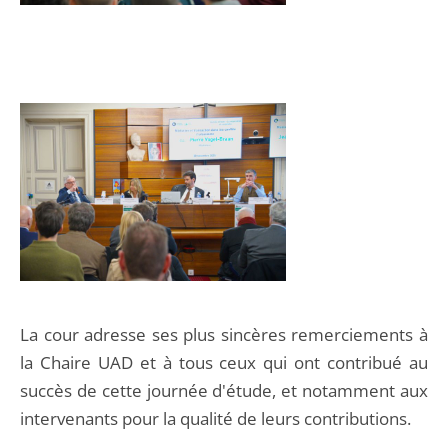
La cour adresse ses plus sincères remerciements à
la Chaire UAD et à tous ceux qui ont contribué au
succès de cette journée d'étude, et notamment aux
intervenants pour la qualité de leurs contributions.