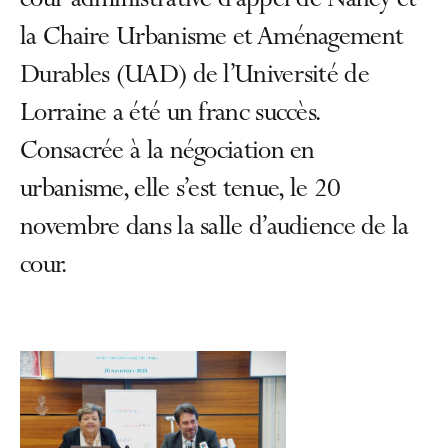
cour administrative d'appel de Nancy et
la Chaire Urbanisme et Aménagement
Durables (UAD) de l’Université de
Lorraine a été un franc succès.
Consacrée à la négociation en
urbanisme, elle s’est tenue, le 20
novembre dans la salle d’audience de la
cour.