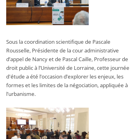
Sous la coordination scientifique de Pascale
Rousselle, Présidente de la cour administrative
d’appel de Nancy et de Pascal Caille, Professeur de
droit public à l’Université de Lorraine, cette journée
d'étude a été l’occasion d’explorer les enjeux, les
formes et les limites de la négociation, appliquée à
l’urbanisme.