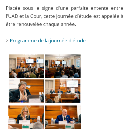
Placée sous le signe d'une parfaite entente entre
l'UAD et la Cour, cette journée d’étude est appelée à
être renouvelée chaque année.
>
Programme de la journée d'étude