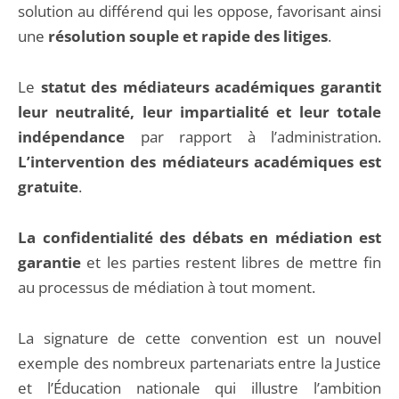
solution au différend qui les oppose, favorisant ainsi
une
résolution souple et rapide des litiges
.
Le
statut des médiateurs académiques garantit
leur neutralité, leur impartialité et leur totale
indépendance
par rapport à l’administration.
L’intervention des médiateurs académiques est
gratuite
.
La confidentialité des débats en médiation est
garantie
et les parties restent libres de mettre fin
au processus de médiation à tout moment.
La signature de cette convention est un nouvel
exemple des nombreux partenariats entre la Justice
et l’Éducation nationale qui illustre l’ambition