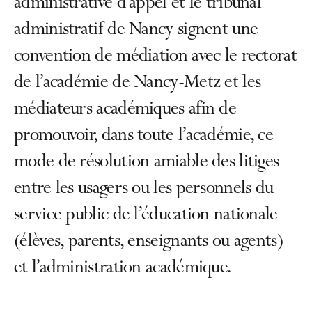
administrative d’appel et le tribunal
administratif de Nancy signent une
convention de médiation avec le rectorat
de l’académie de Nancy-Metz et les
médiateurs académiques afin de
promouvoir, dans toute l’académie, ce
mode de résolution amiable des litiges
entre les usagers ou les personnels du
service public de l’éducation nationale
(élèves, parents, enseignants ou agents)
et l’administration académique.