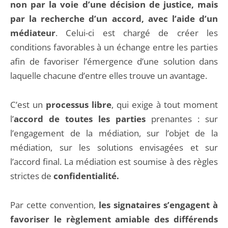
non par la voie d’une décision de justice, mais
par la recherche d’un accord, avec l’aide d’un
médiateur
. Celui-ci est chargé de créer les
conditions favorables à un échange entre les parties
afin de favoriser l’émergence d’une solution dans
laquelle chacune d’entre elles trouve un avantage.
C’est un
processus libre
, qui exige à tout moment
l’
accord de toutes les parties
prenantes : sur
l’engagement de la médiation, sur l’objet de la
médiation, sur les solutions envisagées et sur
l’accord final. La médiation est soumise à des règles
strictes de
confidentialité.
Par cette convention,
les signataires s’engagent à
favoriser le règlement amiable des différends