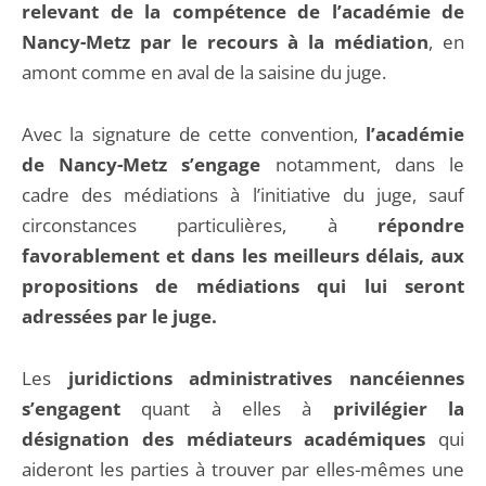
relevant de la compétence de l’académie de
Nancy-Metz par le recours à la médiation
, en
amont comme en aval de la saisine du juge.
Avec la signature de cette convention,
l’académie
de Nancy-Metz s’engage
notamment, dans le
cadre des médiations à l’initiative du juge, sauf
circonstances particulières, à
répondre
favorablement
et dans les meilleurs délais, aux
propositions de médiations qui lui seront
adressées par le juge.
Les
juridictions administratives nancéiennes
s’engagent
quant à elles à
privilégier la
désignation des
médiateurs académiques
qui
aideront les parties à trouver par elles-mêmes une