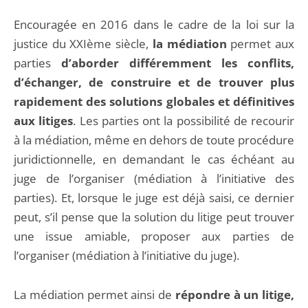
Encouragée en 2016 dans le cadre de la loi sur la
justice du XXIème siècle,
la médiation
permet aux
parties
d’aborder différemment les conflits,
d’échanger, de construire et de trouver plus
rapidement des solutions globales et définitives
aux litiges
. Les parties ont la possibilité de recourir
à la médiation, même en dehors de toute procédure
juridictionnelle, en demandant le cas échéant au
juge de l’organiser (médiation à l’initiative des
parties). Et, lorsque le juge est déjà saisi, ce dernier
peut, s’il pense que la solution du litige peut trouver
une issue amiable, proposer aux parties de
l’organiser (médiation à l’initiative du juge).
La médiation permet ainsi de
répondre à un litige,