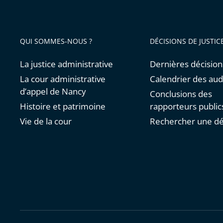
QUI SOMMES-NOUS ?
DÉCISIONS DE JUSTIC
La justice administrative
Dernières décision
La cour administrative
Calendrier des au
d’appel de Nancy
Conclusions des
Histoire et patrimoine
rapporteurs public
Vie de la cour
Rechercher une dé